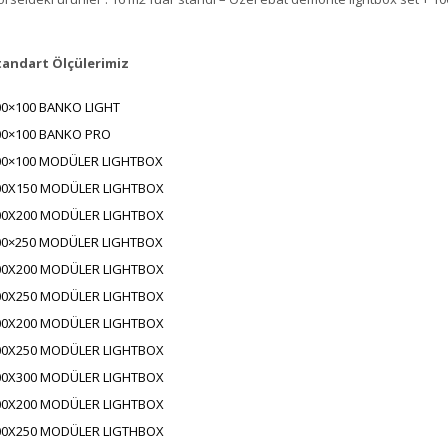
tandart Ölçülerimiz
00×100 BANKO LIGHT
00×100 BANKO PRO
00×100 MODÜLER LIGHTBOX
00X150 MODÜLER LIGHTBOX
00X200 MODÜLER LIGHTBOX
00×250 MODÜLER LIGHTBOX
00X200 MODÜLER LIGHTBOX
00X250 MODÜLER LIGHTBOX
00X200 MODÜLER LIGHTBOX
00X250 MODÜLER LIGHTBOX
00X300 MODÜLER LIGHTBOX
00X200 MODÜLER LIGHTBOX
00X250 MODÜLER LIGTHBOX