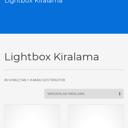
Lightbox Kiralama
Lightbox Kiralama
85 SONUÇTAN 1-9 ARASI GÖSTERILIYOR