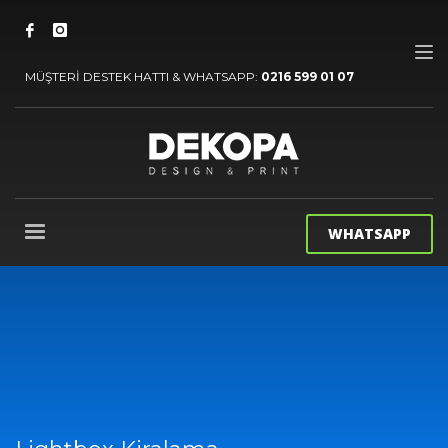
MÜŞTERİ DESTEK HATTI & WHATSAPP:
0216 599 01 07
WHATSAPP