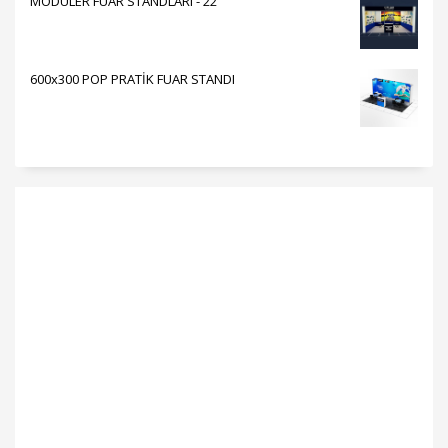
MODÜLER FUAR STANDLARI - 22
600x300 POP PRATİK FUAR STANDI