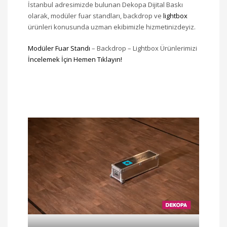
İstanbul adresimizde bulunan Dekopa Dijital Baskı
olarak, modüler fuar standları, backdrop ve
lightbox
ürünleri konusunda uzman ekibimizle hizmetinizdeyiz.
Modüler Fuar Standı
– Backdrop – Lightbox Ürünlerimizi
İncelemek İçin Hemen Tıklayın!