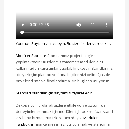
Youtube Sayfamızı inceleyin. Bu size fikirler verecektir.
Modüler Standlar
Standlarımız projenize göre
yapılmaktadır. Ürünlerimiz tamamen modüler, alet
kullanmadan kurulumlar yapılabilmektedir. Standlarınız
için yerleşim planları ve firma bilgilerinizi belirttiğinizde
projelendirme ve fiyatlandırma için bilgiler sunuyoruz.
Standart standlar için sayfamızı ziyaret edin.
Dekopa.com.tr olarak sizlere etkileyici ve özgün fuar
deneyimleri sunmak için modüler lightbox ve fuar stand
kiralama hizmetlerimizle yanınızdayız.
Modüler
lightboxlar
, marka mesajınızı vurgulamak ve standınızı