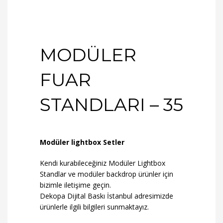
MODÜLER
FUAR
STANDLARI – 35
Modüler lightbox Setler
Kendi kurabileceğiniz Modüler Lightbox
Standlar ve modüler backdrop ürünler için
bizimle iletişime geçin.
Dekopa Dijital Baskı İstanbul adresimizde
ürünlerle ilgili bilgileri sunmaktayız.