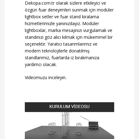
Dekopa.com.tr olarak sizlere etkileyici ve
özgün fuar deneyimleri sunmak için
modüler
lightbox
setler ve fuar stand kiralama
hizmetlerimizle yanınızdayız.
Modüler
lightboxlar
, marka mesajınızı vurgulamak ve
standınızı göz alıcı kılmak için mükemmel bir
seçenektir. Yaratıcı tasarımlarımız ve
modern teknolojilerle donatılmış
standlarımız, fuarlarda iz bırakmanıza
yardımcı olacak.
Videomuzu inceleyin.