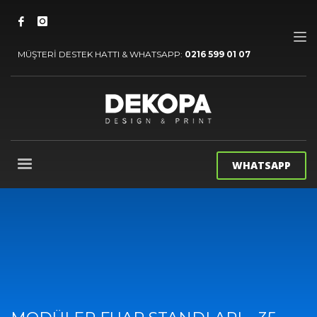
MÜŞTERİ DESTEK HATTI & WHATSAPP:
0216 599 01 07
WHATSAPP