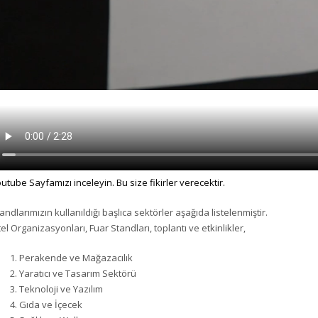
utube Sayfamızı inceleyin. Bu size fikirler verecektir.
andlarımızın kullanıldığı başlıca sektörler aşağıda listelenmiştir.
el Organizasyonları, Fuar Standları, toplantı ve etkinlikler,
Perakende ve Mağazacılık
Yaratıcı ve Tasarım Sektörü
Teknoloji ve Yazılım
Gıda ve İçecek