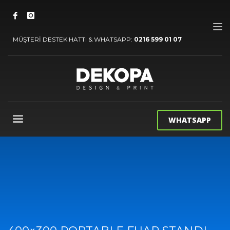
MÜŞTERİ DESTEK HATTI & WHATSAPP:
0216 599 01 07
WHATSAPP