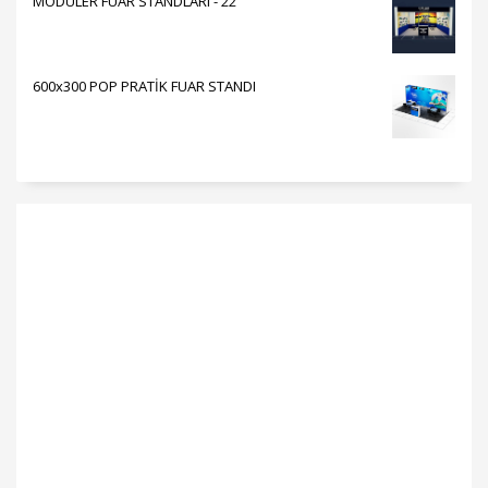
MODÜLER FUAR STANDLARI - 22
600x300 POP PRATİK FUAR STANDI