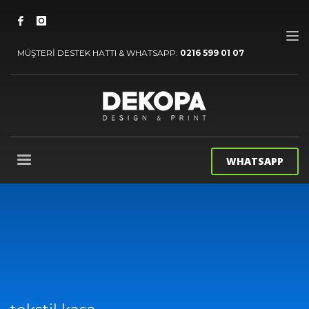
MÜŞTERİ DESTEK HATTI & WHATSAPP:
0216 599 01 07
WHATSAPP