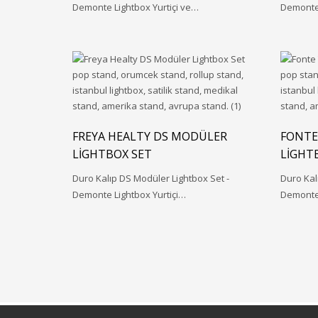
Demonte Lightbox Yurtiçi ve…
Demonte 
FREYA HEALTY DS MODÜLER
FONTE
LIGHTBOX SET
LIGHT
Duro Kalıp DS Modüler Lightbox Set -
Duro Kal
Demonte Lightbox Yurtiçi…
Demonte 