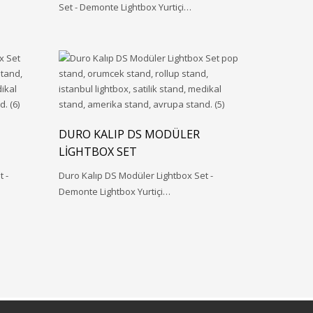
Set - Demonte Lightbox Yurtiçi…
DURO KALIP DS MODÜLER
LIGHTBOX SET
 -
Duro Kalıp DS Modüler Lightbox Set -
Demonte Lightbox Yurtiçi…